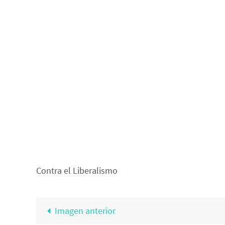
Contra el Liberalismo
Imagen anterior