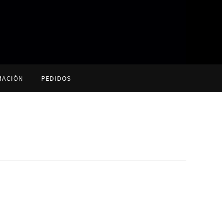
MACIÓN
PEDIDOS