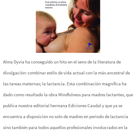
Alma Dyvia ha conseguido un hito en el seno de la literatura de
divulgación: combinar estilo de vida actual con la más ancestral de
las tareas maternas; la lactancia. Esta combinación magnífica ha
dado como resultado la obra Mindfulness para madres lactantes, que
publica nuestra editorial hermana Ediciones Caudal y que ya se
encuentra a disposición no solo de madres en periodo de lactancia
sino también para todos aquellos profesionales involucrados en la