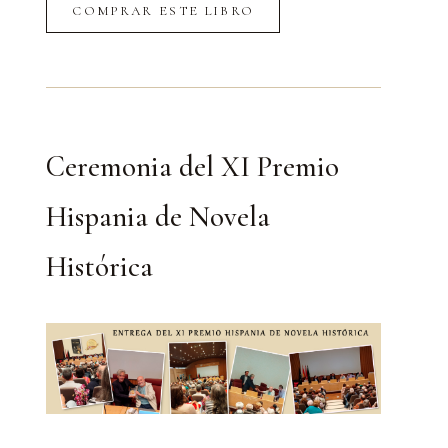
COMPRAR ESTE LIBRO
Ceremonia del XI Premio
Hispania de Novela
Histórica