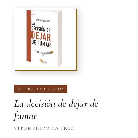
ÁLTERA DIVULGACIÓN
La decisión de dejar de
fumar
VÌTOR PINTO DA CRUZ