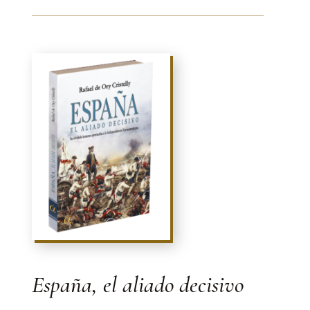
España, el aliado decisivo