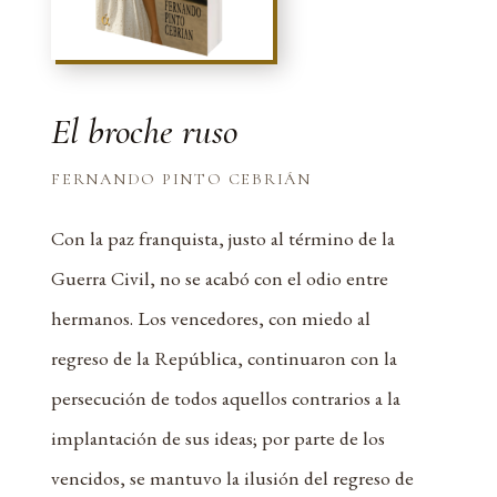
El broche ruso
FERNANDO PINTO CEBRIÁN
Con la paz franquista, justo al término de la
Guerra Civil, no se acabó con el odio entre
hermanos. Los vencedores, con miedo al
regreso de la República, continuaron con la
persecución de todos aquellos contrarios a la
implantación de sus ideas; por parte de los
vencidos, se mantuvo la ilusión del regreso de