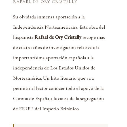
RAFAEL DE ORY CRISTELLY
Su olvidada inmensa aportación a la
Independencia Norteamericana. Esta obra del
hispanista
Rafael de Ory Cristelly
recoge más
de cuatro años de investigación relativa a la
importantísima aportación española a la
independencia de Los Estados Unidos de
Norteamérica. Un hito literario que va a
permitir al lector conocer todo el apoyo de la
Corona de España a la causa de la segregación
de EE.UU. del Imperio Británico.