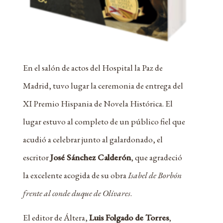
En el salón de actos del Hospital la Paz de
Madrid, tuvo lugar la ceremonia de entrega del
XI Premio Hispania de Novela Histórica. El
lugar estuvo al completo de un público fiel que
acudió a celebrar junto al galardonado, el
escritor
José Sánchez Calderón
, que agradeció
la excelente acogida de su obra
Isabel de Borbón
frente al conde duque de Olivares
.
El editor de Áltera,
Luis Folgado de Torres
,