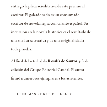
entregó la placa acreditativa de este premio al
escritor. El galardonado es un consumado
escritor de novela negra con talante español. Su
incursión en la novela histórica es el resultado de
una madurez creativa y de una originalidad a
toda prueba.
Al final del acto habló
Rosalía de Santos
, jefa de
edición del Grupo Editorial Caudal. El autor
firmó numerosos ejemplares a los asistentes.
LEER MÁS SOBRE EL PREMIO