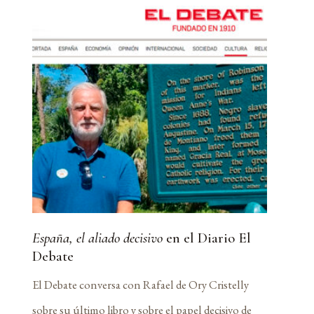
España, el aliado decisivo
en el Diario El
Debate
El Debate conversa con Rafael de Ory Cristelly
sobre su último libro y sobre el papel decisivo de