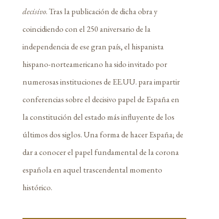
decisivo
. Tras la publicación de dicha obra y
coincidiendo con el 250 aniversario de la
independencia de ese gran país, el hispanista
hispano-norteamericano ha sido invitado por
numerosas instituciones de EE.UU. para impartir
conferencias sobre el decisivo papel de España en
la constitución del estado más influyente de los
últimos dos siglos. Una forma de hacer España; de
dar a conocer el papel fundamental de la corona
española en aquel trascendental momento
histórico.