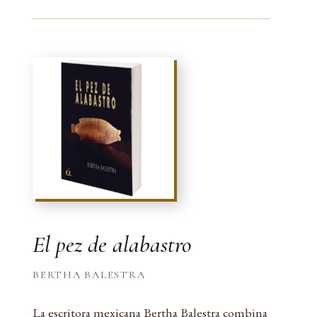
El pez de alabastro
BERTHA BALESTRA
La escritora mexicana Bertha Balestra combina