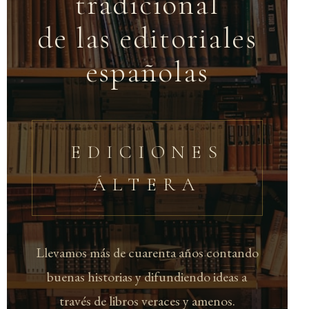
tradicional
de las editoriales
españolas
EDICIONES
ÁLTERA
Llevamos más de cuarenta años contando
buenas historias y difundiendo ideas a
través de libros veraces y amenos.