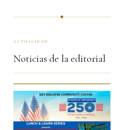
ACTUALIDAD
Noticias de la editorial