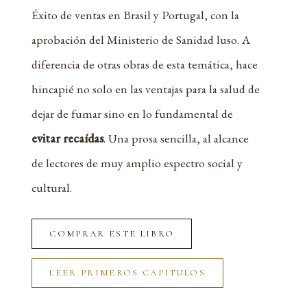
Éxito de ventas en Brasil y Portugal, con la
aprobación del Ministerio de Sanidad luso. A
diferencia de otras obras de esta temática, hace
hincapié no solo en las ventajas para la salud de
dejar de fumar sino en lo fundamental de
evitar recaídas
. Una prosa sencilla, al alcance
de lectores de muy amplio espectro social y
cultural.
COMPRAR ESTE LIBRO
LEER PRIMEROS CAPÍTULOS