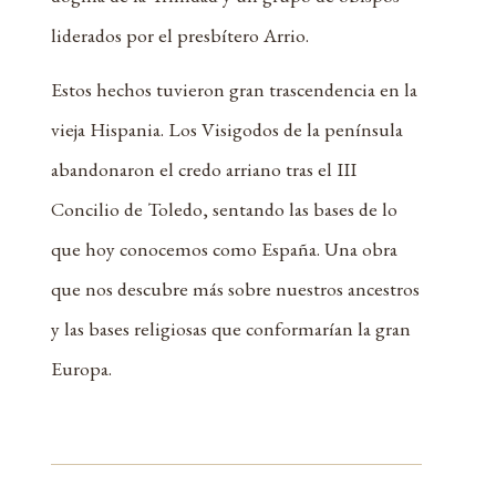
liderados por el presbítero Arrio.
Estos hechos tuvieron gran trascendencia en la
vieja Hispania. Los Visigodos de la península
abandonaron el credo arriano tras el III
Concilio de Toledo, sentando las bases de lo
que hoy conocemos como España. Una obra
que nos descubre más sobre nuestros ancestros
y las bases religiosas que conformarían la gran
Europa.