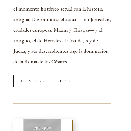
el momento histórico actual con la historia
antigua. Dos mundos: el actual —en Jerusalén,
ciudades europeas, Miami y Chiapas— y el
antiguo, el de Herodes el Grande, rey de
Judea, y sus descendientes bajo la dominación
de la Roma de los Césares.
COMPRAR ESTE LIBRO