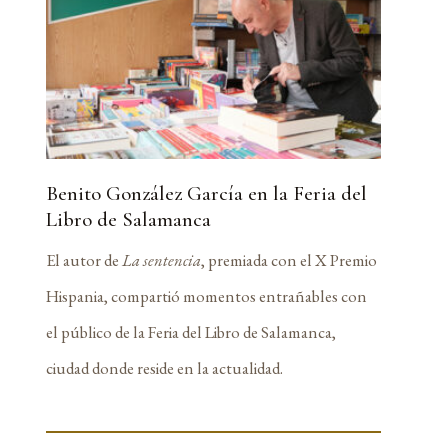
Benito González García en la Feria del
Libro de Salamanca
El autor de
La sentencia
, premiada con el X Premio
Hispania, compartió momentos entrañables con
el público de la Feria del Libro de Salamanca,
ciudad donde reside en la actualidad.