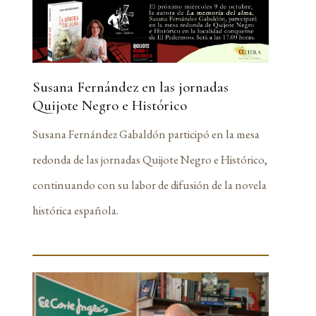
Susana Fernández en las jornadas
Quijote Negro e Histórico
Susana Fernández Gabaldón participó en la mesa
redonda de las jornadas Quijote Negro e Histórico,
continuando con su labor de difusión de la novela
histórica española.