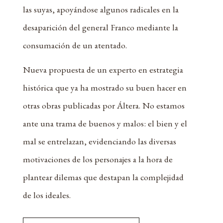
las suyas, apoyándose algunos radicales en la
desaparición del general Franco mediante la
consumación de un atentado.
Nueva propuesta de un experto en estrategia
histórica que ya ha mostrado su buen hacer en
otras obras publicadas por Áltera. No estamos
ante una trama de buenos y malos: el bien y el
mal se entrelazan, evidenciando las diversas
motivaciones de los personajes a la hora de
plantear dilemas que destapan la complejidad
de los ideales.