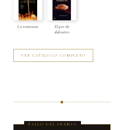
La sentencia
El pez de
alabastro
VER CATÁLOGO COMPLETO