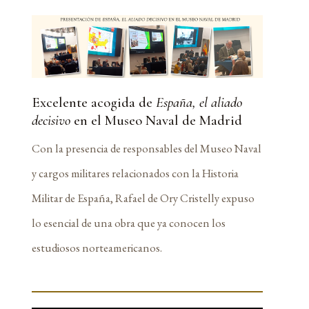
Excelente acogida de
España, el aliado
decisivo
en el Museo Naval de Madrid
Con la presencia de responsables del Museo Naval
y cargos militares relacionados con la Historia
Militar de España, Rafael de Ory Cristelly expuso
lo esencial de una obra que ya conocen los
estudiosos norteamericanos.