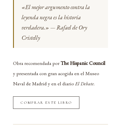
«El mejor argumento contra la
leyenda negra es la historia
verdadera.» — Rafael de Ory
Cristelly
Obra recomendada por
The Hispanic Council
y presentada con gran acogida en el Museo
Naval de Madrid y en el diario
El Debate
.
COMPRAR ESTE LIBRO