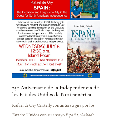
250 Aniversario de la Independencia de
los Estados Unidos de Norteamérica
Rafael de Ory Cristelly continúa su gira por los
Estados Unidos con su ensayo
España, el aliado