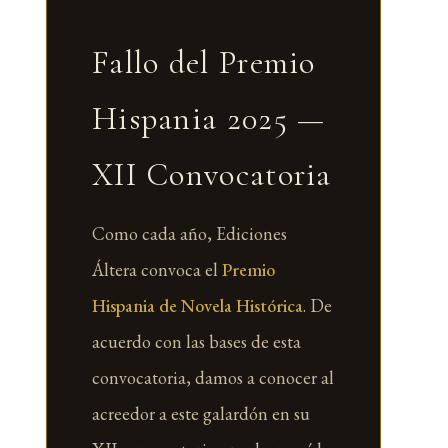
Fallo del Premio
Hispania 2025 —
XII Convocatoria
Como cada año, Ediciones
Áltera convoca el
Premio
Hispania de Novela Histórica
. De
acuerdo con las bases de esta
convocatoria, damos a conocer al
acreedor a este galardón en su