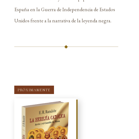
España en la Guerra de Independencia de Estados
Unidos frente a la narrativa de la leyenda negra.
PRÓXIMAMENTE