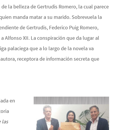
 de la belleza de Gertrudis Romero, la cual parece
, quien manda matar a su marido. Sobrevuela la
endiente de Gertrudis, Federico Puig Romero,
a Alfonso XII. La conspiración que da lugar al
iga palaciega que a lo largo de la novela va
 autora, receptora de información secreta que
iada en
oria
 las