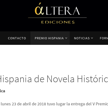
CONTACTO
PREMIO HISPANIA
NOTICIAS
FOR
Hispania de Novela Históri
ica
 lunes 23 de abril de 2018 tuvo lugar la entrega del V Pre