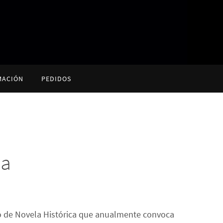
MACIÓN
PEDIDOS
ca
mio de Novela Histórica que anualmente convoca