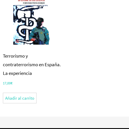
Terrorismo y
contraterrorismo en España.
La experiencia
17,00
€
Añadir al carrito