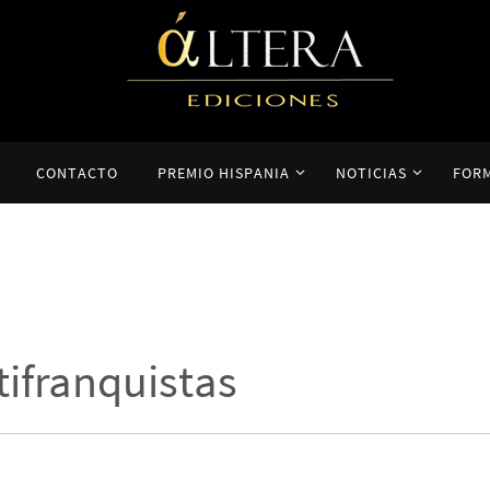
CONTACTO
PREMIO HISPANIA
NOTICIAS
FOR
tifranquistas