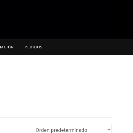
MACIÓN
PEDIDOS