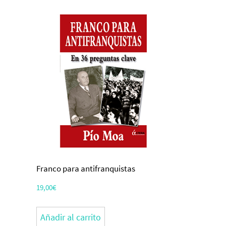
Franco para antifranquistas
19,00
€
Añadir al carrito