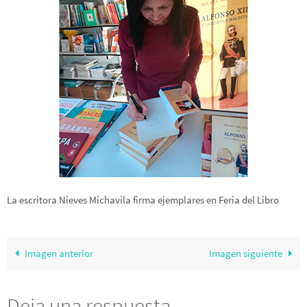
La escritora Nieves Michavila firma ejemplares en Feria del Libro
Imagen anterior
Imagen siguiente
Deja una respuesta