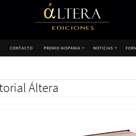
CONTACTO
PREMIO HISPANIA
NOTICIAS
FOR
torial Áltera