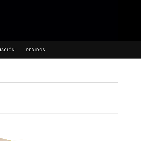
MACIÓN
PEDIDOS