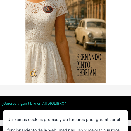
¿Quieres algún libro en AUDIOLIBRO?
Revistas literarias
Utilizamos cookies propias y de terceros para garantizar el
funcionamiento de la web, medir su uso y mejorar nuestros